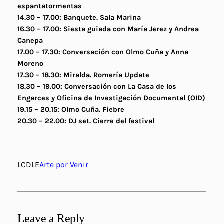
espantatormentas
14.30 – 17.00: Banquete. Sala Marina
16.30 – 17.00: Siesta guiada con María Jerez y Andrea
Canepa
17.00 – 17.30: Conversación con Olmo Cuña y Anna
Moreno
17.30 – 18.30: Miralda.
Romería Update
18.30 – 19.00: Conversación con La Casa de los
Engarces y Oficina de Investigación Documental (OID)
19.15 – 20.15: Olmo Cuña.
Fiebre
20.30 – 22.00
: DJ set. Cierre del festival
LCDLE
Arte por Venir
Leave a Reply