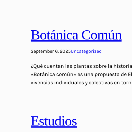
Botánica Común
September 6, 2025
Uncategorized
¿Qué cuentan las plantas sobre la historia
«Botánica común» es una propuesta de Ele
vivencias individuales y colectivas en to
Estudios