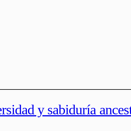
rsidad y sabiduría ancest