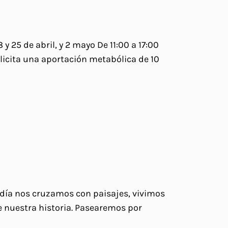
 25 de abril, y 2 mayo De 11:00 a 17:00
olicita una aportación metabólica de 10
a día nos cruzamos con paisajes, vivimos
e nuestra historia. Pasearemos por