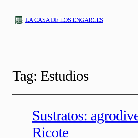
LA CASA DE LOS ENGARCES
Tag:
Estudios
Sustratos: agrodive
Ricote