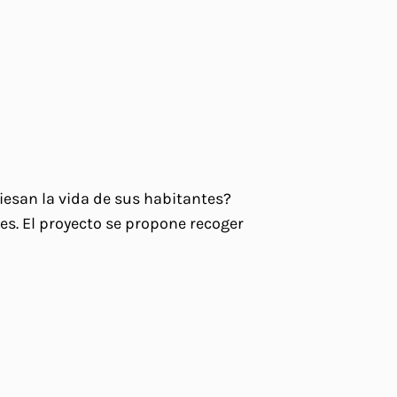
viesan la vida de sus habitantes?
s. El proyecto se propone recoger