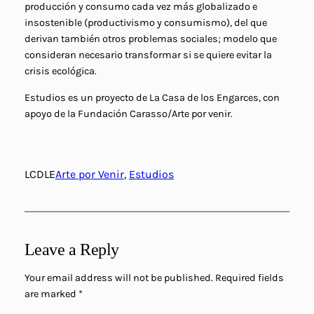
producción y consumo cada vez más globalizado e
insostenible (productivismo y consumismo), del que
derivan también otros problemas sociales; modelo que
consideran necesario transformar si se quiere evitar la
crisis ecológica.
Estudios es un proyecto de La Casa de los Engarces, con
apoyo de la Fundación Carasso/Arte por venir.
LCDLE
Arte por Venir
, 
Estudios
Leave a Reply
Your email address will not be published.
Required fields
are marked
*