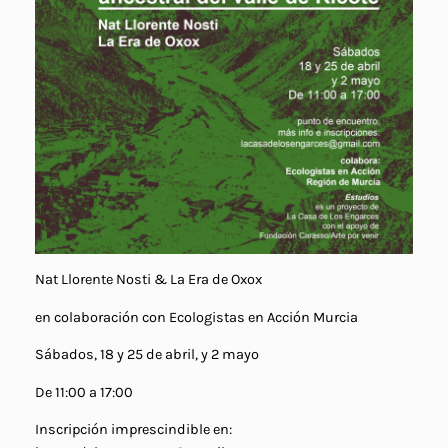
Nat Llorente Nosti & La Era de Oxox
en colaboración con Ecologistas en Acción Murcia
Sábados, 18 y 25 de abril, y 2 mayo
De 11:00 a 17:00
Inscripción imprescindible en: